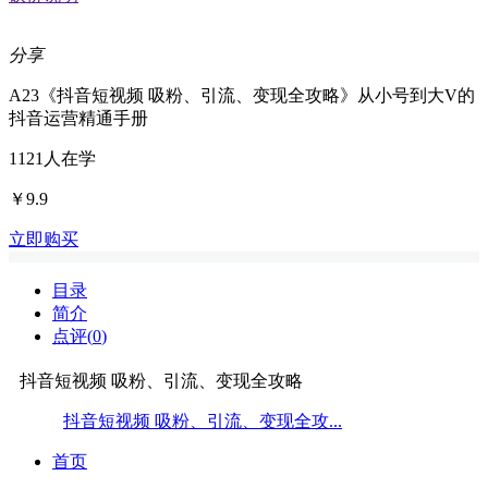
分享
A23《抖音短视频 吸粉、引流、变现全攻略》从小号到大V的
抖音运营精通手册
1121
人在学
￥9.9
立即购买
目录
简介
点评(
0
)
抖音短视频 吸粉、引流、变现全攻略
抖音短视频 吸粉、引流、变现全攻...
首页